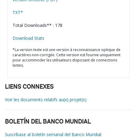
TXT*
Total Downloads** : 178
Download Stats
*La version texte est une version à reconnaissance optique de
caractères non-corrigée. Cette version est fournie uniquement
pour accommoder les utilisateurs disposant de connections
lentes.
LIENS CONNEXES
Voir les documents relatifs au(x) projet(s)
BOLETÍN DEL BANCO MUNDIAL
Suscríbase al boletín semanal del Banco Mundial