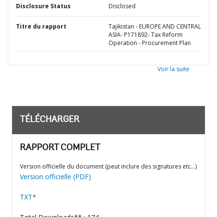
Disclosure Status
Disclosed
Titre du rapport
Tajikistan - EUROPE AND CENTRAL
ASIA- P171892- Tax Reform
Operation - Procurement Plan
Voir la suite
TÉLÉCHARGER
RAPPORT COMPLET
Version officielle du document (peut inclure des signatures etc…)
Version officielle (PDF)
TXT*