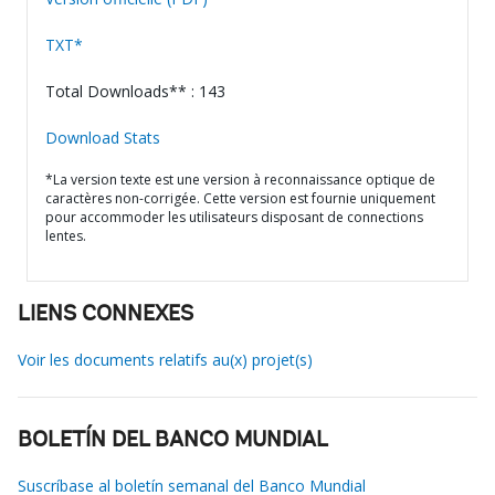
TXT*
Total Downloads** : 143
Download Stats
*La version texte est une version à reconnaissance optique de
caractères non-corrigée. Cette version est fournie uniquement
pour accommoder les utilisateurs disposant de connections
lentes.
LIENS CONNEXES
Voir les documents relatifs au(x) projet(s)
BOLETÍN DEL BANCO MUNDIAL
Suscríbase al boletín semanal del Banco Mundial