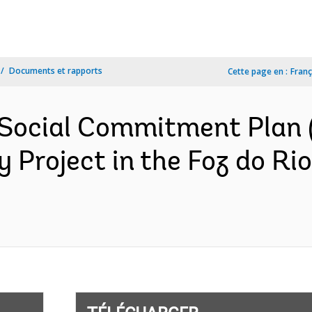
Documents et rapports
Cette page en :
Franç
Social Commitment Plan 
 Project in the Foz do Rio