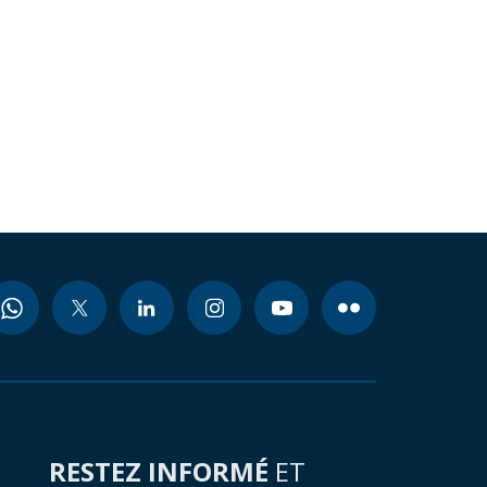
RESTEZ INFORMÉ
ET