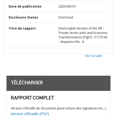
Date de publication
2025/04/19
Disclosure Status
Disclosed
Titre du rapport
Disclosable Version of the ISR -
Private Sector Jobs and Economic
Transformation (PSJET) - P173743
- Sequence No : 6
Voir la suite
TÉLÉCHARGER
RAPPORT COMPLET
Version officielle du document (peut inclure des signatures etc…)
Version officielle (PDF)