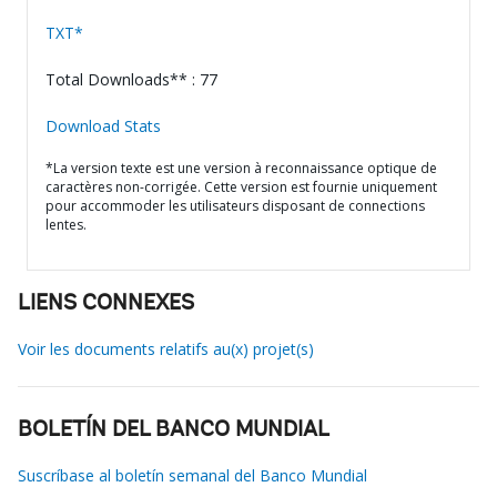
TXT*
Total Downloads** : 77
Download Stats
*La version texte est une version à reconnaissance optique de
caractères non-corrigée. Cette version est fournie uniquement
pour accommoder les utilisateurs disposant de connections
lentes.
LIENS CONNEXES
Voir les documents relatifs au(x) projet(s)
BOLETÍN DEL BANCO MUNDIAL
Suscríbase al boletín semanal del Banco Mundial