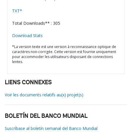
TXT*
Total Downloads** : 305
Download Stats
*La version texte est une version à reconnaissance optique de
caractères non-corrigée. Cette version est fournie uniquement
pour accommoder les utilisateurs disposant de connections
lentes.
LIENS CONNEXES
Voir les documents relatifs au(x) projet(s)
BOLETÍN DEL BANCO MUNDIAL
Suscríbase al boletín semanal del Banco Mundial