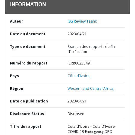
INFORMATION
Auteur
IEG Review Team;
Date du document
2023/04/21
Type de document
Examen des rapports de fin
d’exécution
Numéro du rapport
ICRR0023349
Pays
Côte d'Ivoire,
Région
Western and Central Africa,
Date de publication
2023/04/21
Disclosure Status
Disclosed
Titre du rapport
Cote d'Ivoire - Cote D'Ivoire
COVID-19 Emergency DPO