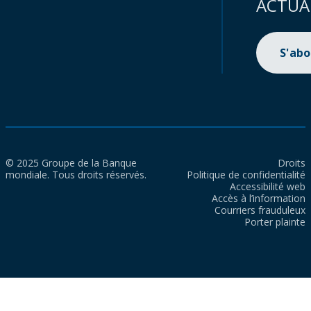
ACTUA
S'ab
© 2025 Groupe de la Banque
Droits
mondiale. Tous droits réservés.
Politique de confidentialité
Accessibilité web
Accès à l’information
Courriers frauduleux
Porter plainte