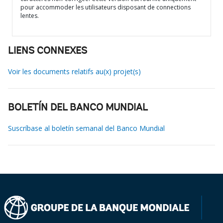
pour accommoder les utilisateurs disposant de connections
lentes.
LIENS CONNEXES
Voir les documents relatifs au(x) projet(s)
BOLETÍN DEL BANCO MUNDIAL
Suscríbase al boletín semanal del Banco Mundial