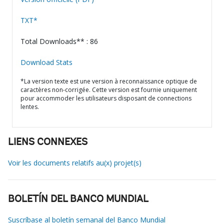
TXT*
Total Downloads** : 86
Download Stats
*La version texte est une version à reconnaissance optique de
caractères non-corrigée. Cette version est fournie uniquement
pour accommoder les utilisateurs disposant de connections
lentes.
LIENS CONNEXES
Voir les documents relatifs au(x) projet(s)
BOLETÍN DEL BANCO MUNDIAL
Suscríbase al boletín semanal del Banco Mundial