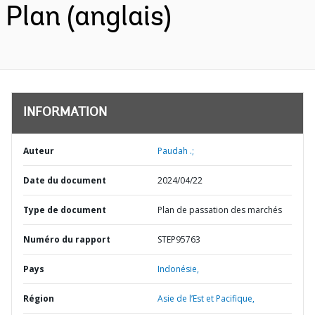
Plan (anglais)
INFORMATION
Auteur
Paudah .;
Date du document
2024/04/22
Type de document
Plan de passation des marchés
Numéro du rapport
STEP95763
Pays
Indonésie,
Région
Asie de l’Est et Pacifique,