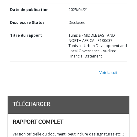
Date de publication
2025/04/21
Disclosure Status
Disclosed
Titre du rapport
Tunisia - MIDDLE EAST AND
NORTH AFRICA - P130637 -
Tunisia - Urban Development and
Local Governance - Audited
Financial Statement
Voir la suite
TÉLÉCHARGER
RAPPORT COMPLET
Version officielle du document (peut inclure des signatures etc…)