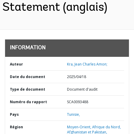
Statement (anglais)
INFORMATION
Auteur
Kra, Jean Charles Amon;
Date du document
2025/04/18
Type de document
Document d'audit
Numéro du rapport
SCA0093488
Pays
Tunisie,
Région
Moyen-Orient, Afrique du Nord,
Afghanistan et Pakistan,