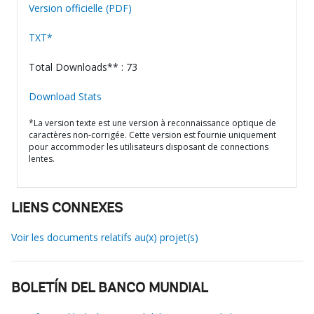
Version officielle (PDF)
TXT*
Total Downloads** : 73
Download Stats
*La version texte est une version à reconnaissance optique de
caractères non-corrigée. Cette version est fournie uniquement
pour accommoder les utilisateurs disposant de connections
lentes.
LIENS CONNEXES
Voir les documents relatifs au(x) projet(s)
BOLETÍN DEL BANCO MUNDIAL