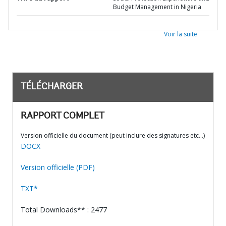
Budget Management in Nigeria
Voir la suite
TÉLÉCHARGER
RAPPORT COMPLET
Version officielle du document (peut inclure des signatures etc…)
DOCX
Version officielle (PDF)
TXT*
Total Downloads** : 2477