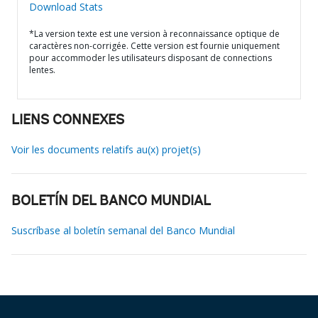
Download Stats
*La version texte est une version à reconnaissance optique de
caractères non-corrigée. Cette version est fournie uniquement
pour accommoder les utilisateurs disposant de connections
lentes.
LIENS CONNEXES
Voir les documents relatifs au(x) projet(s)
BOLETÍN DEL BANCO MUNDIAL
Suscríbase al boletín semanal del Banco Mundial