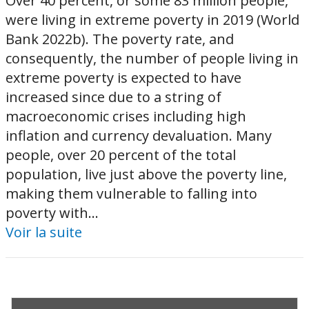
Over 40 percent, or some 83 million people,
were living in extreme poverty in 2019 (World
Bank 2022b). The poverty rate, and
consequently, the number of people living in
extreme poverty is expected to have
increased since due to a string of
macroeconomic crises including high
inflation and currency devaluation. Many
people, over 20 percent of the total
population, live just above the poverty line,
making them vulnerable to falling into
poverty with...
Voir la suite