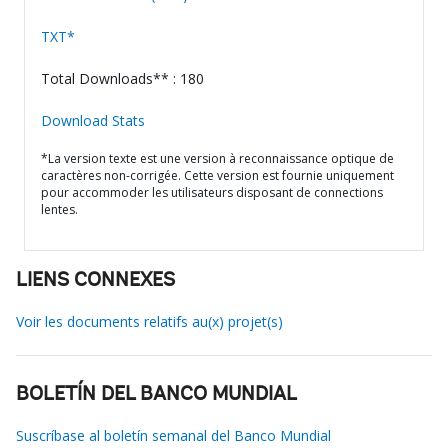
TXT*
Total Downloads** : 180
Download Stats
*La version texte est une version à reconnaissance optique de
caractères non-corrigée. Cette version est fournie uniquement
pour accommoder les utilisateurs disposant de connections
lentes.
LIENS CONNEXES
Voir les documents relatifs au(x) projet(s)
BOLETÍN DEL BANCO MUNDIAL
Suscríbase al boletín semanal del Banco Mundial