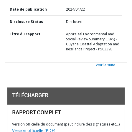
Date de publication
2024/04/22
Disclosure Status
Disclosed
Titre du rapport
Appraisal Environmental and
Social Review Summary (ESRS) -
Guyana Coastal Adaptation and
Resilience Project - P503393
Voir la suite
TÉLÉCHARGER
RAPPORT COMPLET
Version officielle du document (peut inclure des signatures etc…)
Version officielle (PDF)