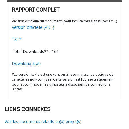
RAPPORT COMPLET
Version officielle du document (peut inclure des signatures etc…)
Version officielle (PDF)
TXT*
Total Downloads** : 166
Download Stats
*La version texte est une version à reconnaissance optique de
caractères non-corrigée. Cette version est fournie uniquement
pour accommoder les utilisateurs disposant de connections
lentes.
LIENS CONNEXES
Voir les documents relatifs au(x) projet(s)