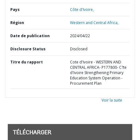
Pays
Côte d'Ivoire,
Région
Western and Central Africa,
Date de publication
2024/04/22
Disclosure Status
Disclosed
Titre du rapport
Cote d'Ivoire - WESTERN AND
CENTRAL AFRICA- P177800- C?te
d'Ivoire Strengthening Primary
Education System Operation -
Procurement Plan
Voir la suite
TÉLÉCHARGER