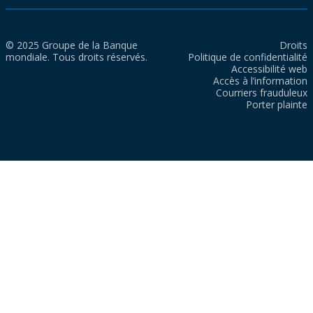
© 2025 Groupe de la Banque
Droits
mondiale. Tous droits réservés.
Politique de confidentialité
Accessibilité web
Accès à l’information
Courriers frauduleux
Porter plainte