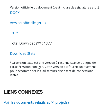
Version officielle du document (peut inclure des signatures etc…)
DOCX
Version officielle (PDF)
TXT*
Total Downloads** : 1377
Download Stats
*La version texte est une version à reconnaissance optique de
caractères non-corrigée. Cette version est fournie uniquement
pour accommoder les utilisateurs disposant de connections
lentes.
LIENS CONNEXES
Voir les documents relatifs au(x) projet(s)