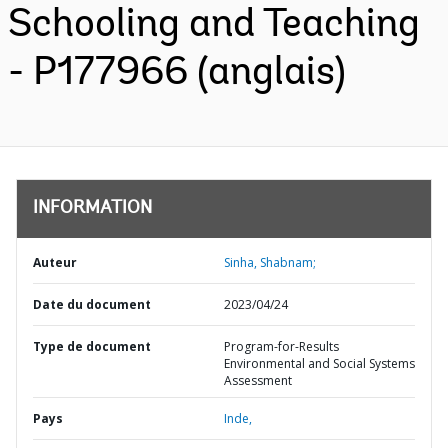
Schooling and Teaching
- P177966 (anglais)
INFORMATION
Auteur
Sinha, Shabnam;
Date du document
2023/04/24
Type de document
Program-for-Results
Environmental and Social Systems
Assessment
Pays
Inde,