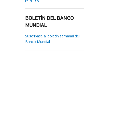
BOLETÍN DEL BANCO
MUNDIAL
Suscríbase al boletín semanal del
Banco Mundial