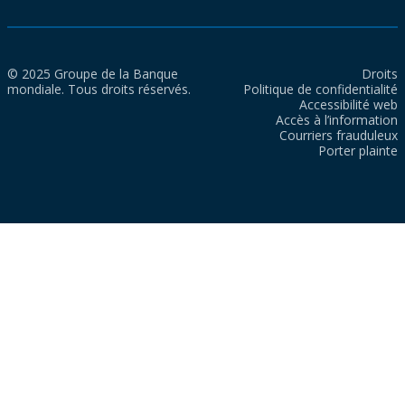
© 2025 Groupe de la Banque
Droits
mondiale. Tous droits réservés.
Politique de confidentialité
Accessibilité web
Accès à l’information
Courriers frauduleux
Porter plainte