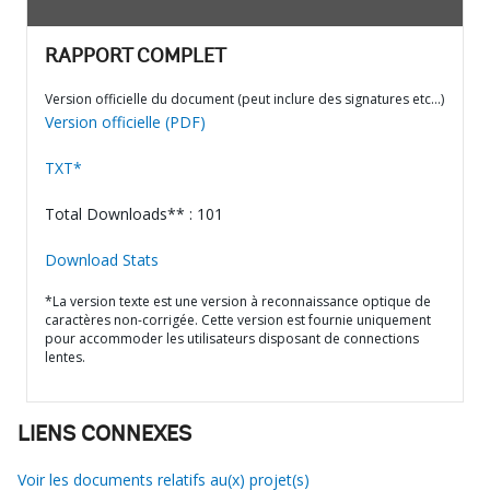
RAPPORT COMPLET
Version officielle du document (peut inclure des signatures etc…)
Version officielle (PDF)
TXT*
Total Downloads** : 101
Download Stats
*La version texte est une version à reconnaissance optique de
caractères non-corrigée. Cette version est fournie uniquement
pour accommoder les utilisateurs disposant de connections
lentes.
LIENS CONNEXES
Voir les documents relatifs au(x) projet(s)