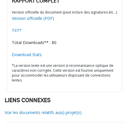
RAPPORT COMPLET
Version officielle du document (peut inclure des signatures etc…)
Version officielle (PDF)
TXT*
Total Downloads** : 80
Download Stats
*La version texte est une version à reconnaissance optique de
caractères non-corrigée. Cette version est fournie uniquement
pour accommoder les utilisateurs disposant de connections
lentes.
LIENS CONNEXES
Voir les documents relatifs au(x) projet(s)