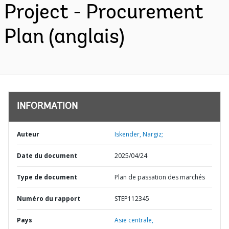
Project - Procurement
Plan (anglais)
INFORMATION
Auteur
Iskender, Nargiz;
Date du document
2025/04/24
Type de document
Plan de passation des marchés
Numéro du rapport
STEP112345
Pays
Asie centrale,