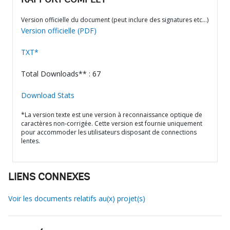
RAPPORT COMPLET
Version officielle du document (peut inclure des signatures etc…)
Version officielle (PDF)
TXT*
Total Downloads** : 67
Download Stats
*La version texte est une version à reconnaissance optique de
caractères non-corrigée. Cette version est fournie uniquement
pour accommoder les utilisateurs disposant de connections
lentes.
LIENS CONNEXES
Voir les documents relatifs au(x) projet(s)