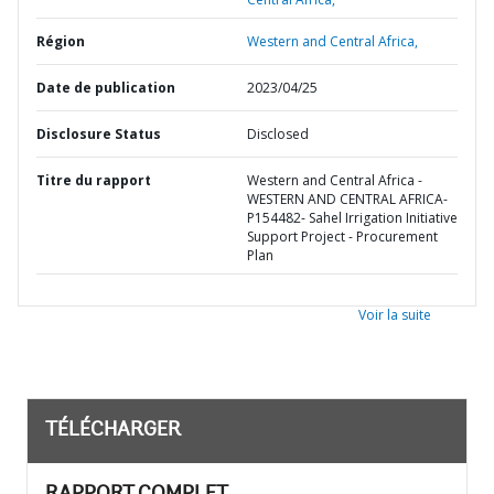
Région
Western and Central Africa,
Date de publication
2023/04/25
Disclosure Status
Disclosed
Titre du rapport
Western and Central Africa -
WESTERN AND CENTRAL AFRICA-
P154482- Sahel Irrigation Initiative
Support Project - Procurement
Plan
Voir la suite
TÉLÉCHARGER