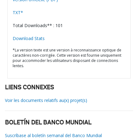
TXT*
Total Downloads** : 101
Download Stats
*La version texte est une version à reconnaissance optique de
caractères non-corrigée. Cette version est fournie uniquement
pour accommoder les utilisateurs disposant de connections
lentes.
LIENS CONNEXES
Voir les documents relatifs au(x) projet(s)
BOLETÍN DEL BANCO MUNDIAL
Suscríbase al boletín semanal del Banco Mundial