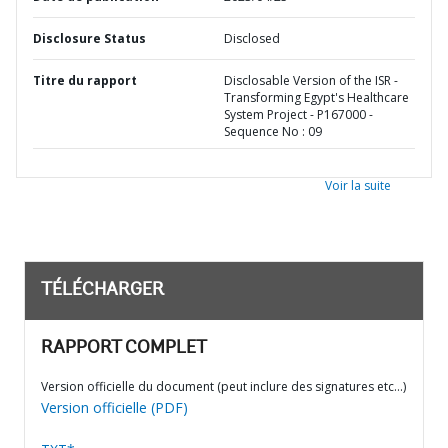
Disclosure Status
Disclosed
Titre du rapport
Disclosable Version of the ISR -
Transforming Egypt's Healthcare
System Project - P167000 -
Sequence No : 09
Voir la suite
TÉLÉCHARGER
RAPPORT COMPLET
Version officielle du document (peut inclure des signatures etc…)
Version officielle (PDF)