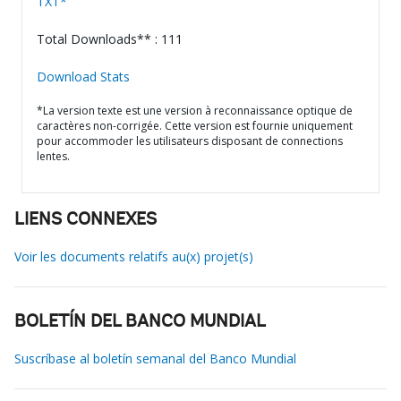
TXT*
Total Downloads** : 111
Download Stats
*La version texte est une version à reconnaissance optique de
caractères non-corrigée. Cette version est fournie uniquement
pour accommoder les utilisateurs disposant de connections
lentes.
LIENS CONNEXES
Voir les documents relatifs au(x) projet(s)
BOLETÍN DEL BANCO MUNDIAL
Suscríbase al boletín semanal del Banco Mundial