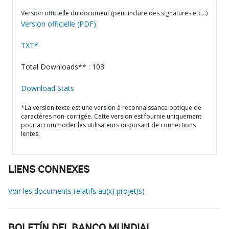
Version officielle du document (peut inclure des signatures etc…)
Version officielle (PDF)
TXT*
Total Downloads** : 103
Download Stats
*La version texte est une version à reconnaissance optique de
caractères non-corrigée. Cette version est fournie uniquement
pour accommoder les utilisateurs disposant de connections
lentes.
LIENS CONNEXES
Voir les documents relatifs au(x) projet(s)
BOLETÍN DEL BANCO MUNDIAL