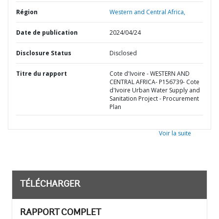
Région
Western and Central Africa,
Date de publication
2024/04/24
Disclosure Status
Disclosed
Titre du rapport
Cote d'Ivoire - WESTERN AND
CENTRAL AFRICA- P156739- Cote
d'Ivoire Urban Water Supply and
Sanitation Project - Procurement
Plan
Voir la suite
TÉLÉCHARGER
RAPPORT COMPLET