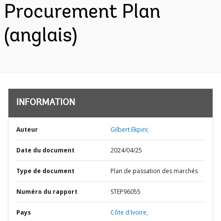
Procurement Plan
(anglais)
INFORMATION
Auteur
Gilbert Ekpini;
Date du document
2024/04/25
Type de document
Plan de passation des marchés
Numéro du rapport
STEP96055
Pays
Côte d'Ivoire,