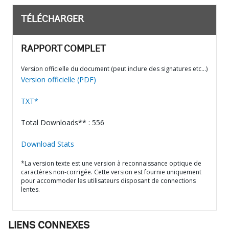
TÉLÉCHARGER
RAPPORT COMPLET
Version officielle du document (peut inclure des signatures etc…)
Version officielle (PDF)
TXT*
Total Downloads** : 556
Download Stats
*La version texte est une version à reconnaissance optique de
caractères non-corrigée. Cette version est fournie uniquement
pour accommoder les utilisateurs disposant de connections
lentes.
LIENS CONNEXES