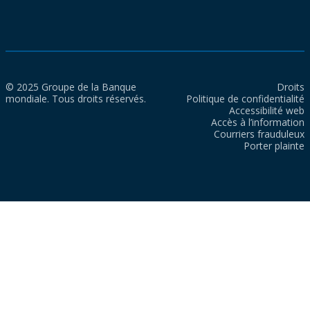
© 2025 Groupe de la Banque
Droits
mondiale. Tous droits réservés.
Politique de confidentialité
Accessibilité web
Accès à l’information
Courriers frauduleux
Porter plainte