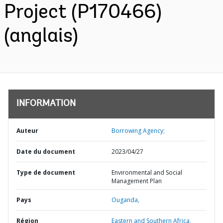
Project (P170466)
(anglais)
INFORMATION
Auteur
Borrowing Agency;
Date du document
2023/04/27
Type de document
Environmental and Social
Management Plan
Pays
Ouganda,
Région
Eastern and Southern Africa,