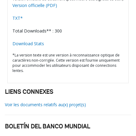
Version officielle (PDF)
TXT*
Total Downloads** : 300
Download Stats
*La version texte est une version à reconnaissance optique de
caractères non-corrigée. Cette version est fournie uniquement
pour accommoder les utilisateurs disposant de connections
lentes.
LIENS CONNEXES
Voir les documents relatifs au(x) projet(s)
BOLETÍN DEL BANCO MUNDIAL