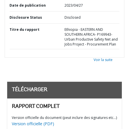
Date de publication
2023/04/27
Disclosure Status
Disclosed
Titre du rapport
Ethiopia - EASTERN AND
SOUTHERN AFRICA- P169943-
Urban Productive Safety Net and
Jobs Project - Procurement Plan
Voir la suite
TÉLÉCHARGER
RAPPORT COMPLET
Version officielle du document (peut inclure des signatures etc…)
Version officielle (PDF)