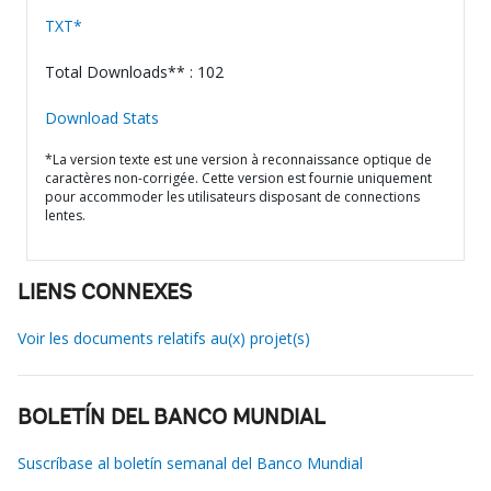
TXT*
Total Downloads** : 102
Download Stats
*La version texte est une version à reconnaissance optique de
caractères non-corrigée. Cette version est fournie uniquement
pour accommoder les utilisateurs disposant de connections
lentes.
LIENS CONNEXES
Voir les documents relatifs au(x) projet(s)
BOLETÍN DEL BANCO MUNDIAL
Suscríbase al boletín semanal del Banco Mundial