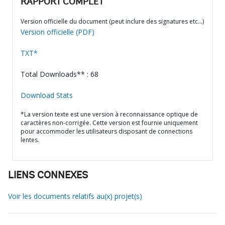
RAPPORT COMPLET
Version officielle du document (peut inclure des signatures etc…)
Version officielle (PDF)
TXT*
Total Downloads** : 68
Download Stats
*La version texte est une version à reconnaissance optique de
caractères non-corrigée. Cette version est fournie uniquement
pour accommoder les utilisateurs disposant de connections
lentes.
LIENS CONNEXES
Voir les documents relatifs au(x) projet(s)