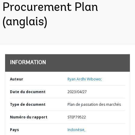
Procurement Plan
(anglais)
INFORMATION
Auteur
Ryan Ardhi Wibowo;
Date du document
2023/04/27
Type de document
Plan de passation des marchés
Numéro du rapport
STEP79522
Pays
Indonésie,