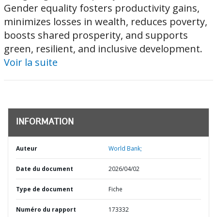
Gender equality fosters productivity gains,
minimizes losses in wealth, reduces poverty,
boosts shared prosperity, and supports
green, resilient, and inclusive development.
Voir la suite
INFORMATION
Auteur
World Bank;
Date du document
2026/04/02
Type de document
Fiche
Numéro du rapport
173332