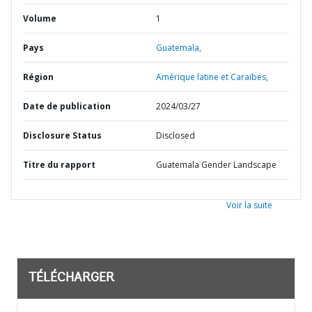
Volume
1
Pays
Guatemala,
Région
Amérique latine et Caraïbes,
Date de publication
2024/03/27
Disclosure Status
Disclosed
Titre du rapport
Guatemala Gender Landscape
Voir la suite
TÉLÉCHARGER