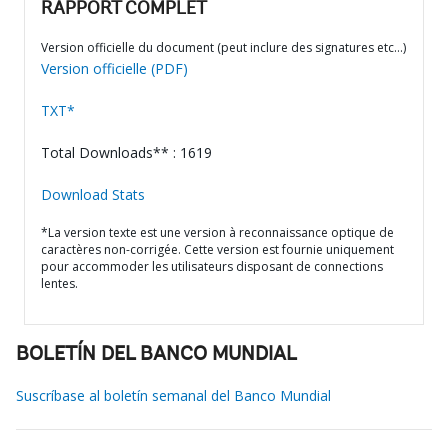
RAPPORT COMPLET
Version officielle du document (peut inclure des signatures etc…)
Version officielle (PDF)
TXT*
Total Downloads** : 1619
Download Stats
*La version texte est une version à reconnaissance optique de
caractères non-corrigée. Cette version est fournie uniquement
pour accommoder les utilisateurs disposant de connections
lentes.
BOLETÍN DEL BANCO MUNDIAL
Suscríbase al boletín semanal del Banco Mundial