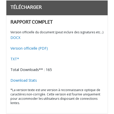
TÉLÉCHARGER
RAPPORT COMPLET
Version officielle du document (peut inclure des signatures etc…)
DOCX
Version officielle (PDF)
TXT*
Total Downloads** : 165
Download Stats
*La version texte est une version à reconnaissance optique de
caractères non-corrigée. Cette version est fournie uniquement
pour accommoder les utilisateurs disposant de connections
lentes.