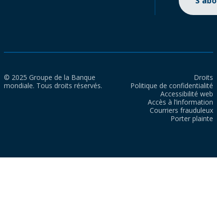
S'ab
© 2025 Groupe de la Banque
Droits
mondiale. Tous droits réservés.
Politique de confidentialité
Accessibilité web
Accès à l’information
Courriers frauduleux
Porter plainte