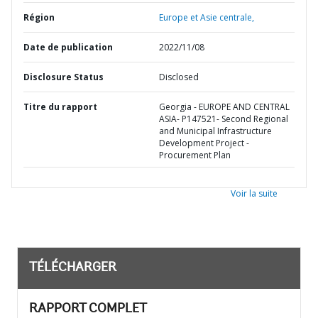
Région
Europe et Asie centrale,
Date de publication
2022/11/08
Disclosure Status
Disclosed
Titre du rapport
Georgia - EUROPE AND CENTRAL
ASIA- P147521- Second Regional
and Municipal Infrastructure
Development Project -
Procurement Plan
Voir la suite
TÉLÉCHARGER
RAPPORT COMPLET