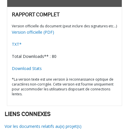
RAPPORT COMPLET
Version officielle du document (peut inclure des signatures etc…)
Version officielle (PDF)
TXT*
Total Downloads** : 80
Download Stats
*La version texte est une version à reconnaissance optique de
caractères non-corrigée. Cette version est fournie uniquement
pour accommoder les utilisateurs disposant de connections
lentes.
LIENS CONNEXES
Voir les documents relatifs au(x) projet(s)