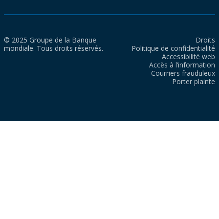
© 2025 Groupe de la Banque
Droits
mondiale. Tous droits réservés.
Politique de confidentialité
Accessibilité web
Accès à l’information
Courriers frauduleux
Porter plainte