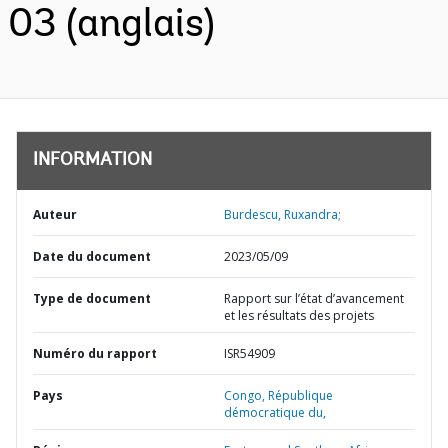
03 (anglais)
INFORMATION
Auteur
Burdescu, Ruxandra;
Date du document
2023/05/09
Type de document
Rapport sur l’état d’avancement
et les résultats des projets
Numéro du rapport
ISR54909
Pays
Congo,
République
démocratique du,