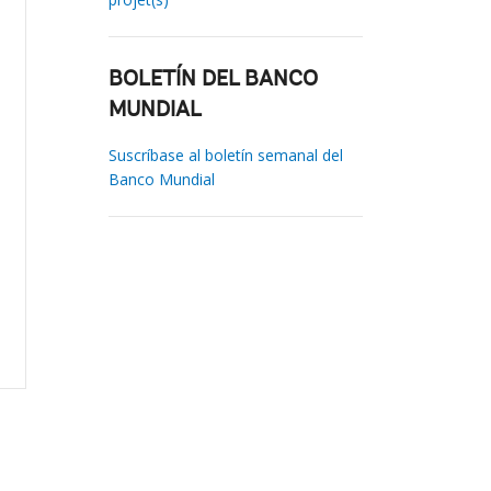
BOLETÍN DEL BANCO
MUNDIAL
Suscríbase al boletín semanal del
Banco Mundial