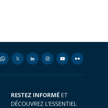
RESTEZ INFORMÉ
ET
DÉCOUVREZ L’ESSENTIEL