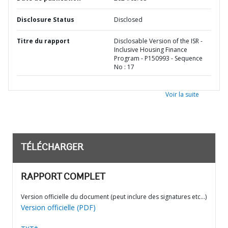
Disclosure Status
Disclosed
Titre du rapport
Disclosable Version of the ISR -
Inclusive Housing Finance
Program - P150993 - Sequence
No : 17
Voir la suite
TÉLÉCHARGER
RAPPORT COMPLET
Version officielle du document (peut inclure des signatures etc…)
Version officielle (PDF)