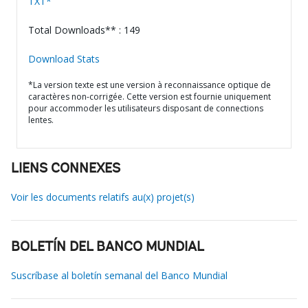
TXT*
Total Downloads** : 149
Download Stats
*La version texte est une version à reconnaissance optique de
caractères non-corrigée. Cette version est fournie uniquement
pour accommoder les utilisateurs disposant de connections
lentes.
LIENS CONNEXES
Voir les documents relatifs au(x) projet(s)
BOLETÍN DEL BANCO MUNDIAL
Suscríbase al boletín semanal del Banco Mundial