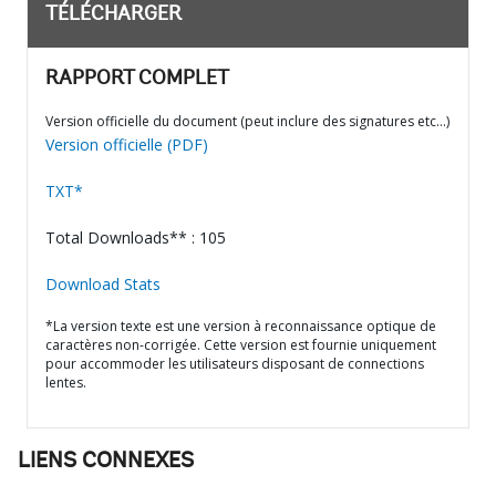
TÉLÉCHARGER
RAPPORT COMPLET
Version officielle du document (peut inclure des signatures etc…)
Version officielle (PDF)
TXT*
Total Downloads** : 105
Download Stats
*La version texte est une version à reconnaissance optique de
caractères non-corrigée. Cette version est fournie uniquement
pour accommoder les utilisateurs disposant de connections
lentes.
LIENS CONNEXES