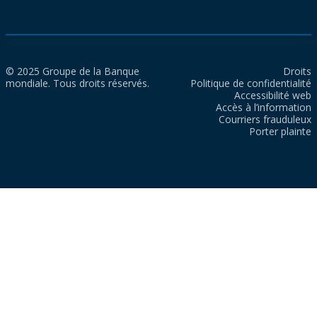
© 2025 Groupe de la Banque
Droits
mondiale. Tous droits réservés.
Politique de confidentialité
Accessibilité web
Accès à l’information
Courriers frauduleux
Porter plainte