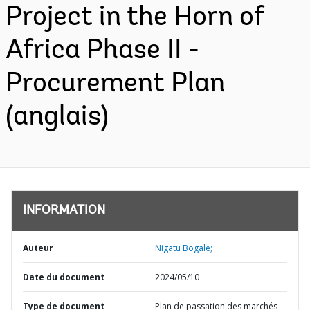
Project in the Horn of
Africa Phase II -
Procurement Plan
(anglais)
INFORMATION
Auteur
Nigatu Bogale;
Date du document
2024/05/10
Type de document
Plan de passation des marchés