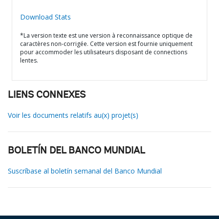
Download Stats
*La version texte est une version à reconnaissance optique de
caractères non-corrigée. Cette version est fournie uniquement
pour accommoder les utilisateurs disposant de connections
lentes.
LIENS CONNEXES
Voir les documents relatifs au(x) projet(s)
BOLETÍN DEL BANCO MUNDIAL
Suscríbase al boletín semanal del Banco Mundial