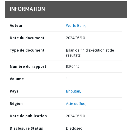
INFORMATION
Auteur
World Bank;
Date du document
2024/05/10
Type de document
Bilan de fin d’exécution et de
résultats
Numéro du rapport
ICR6445
Volume
1
Pays
Bhoutan,
Région
Asie du Sud,
Date de publication
2024/05/10
Disclosure Status
Disclosed