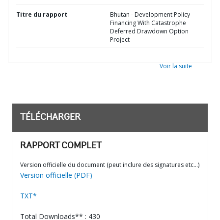
Titre du rapport
Bhutan - Development Policy
Financing With Catastrophe
Deferred Drawdown Option
Project
Voir la suite
TÉLÉCHARGER
RAPPORT COMPLET
Version officielle du document (peut inclure des signatures etc…)
Version officielle (PDF)
TXT*
Total Downloads** : 430