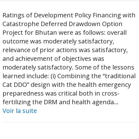
Ratings of Development Policy Financing with
Catastrophe Deferred Drawdown Option
Project for Bhutan were as follows: overall
outcome was moderately satisfactory,
relevance of prior actions was satisfactory,
and achievement of objectives was
moderately satisfactory. Some of the lessons
learned include: (i) Combining the “traditional
Cat DDO” design with the health emergency
preparedness was critical both in cross-
fertilizing the DRM and health agenda...
Voir la suite