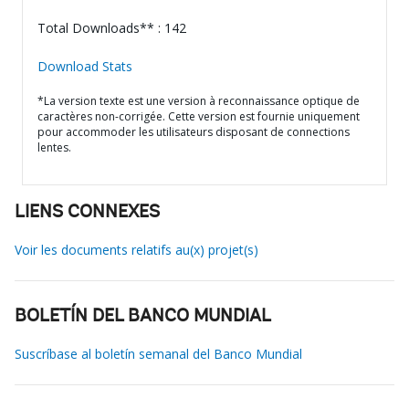
Total Downloads** : 142
Download Stats
*La version texte est une version à reconnaissance optique de
caractères non-corrigée. Cette version est fournie uniquement
pour accommoder les utilisateurs disposant de connections
lentes.
LIENS CONNEXES
Voir les documents relatifs au(x) projet(s)
BOLETÍN DEL BANCO MUNDIAL
Suscríbase al boletín semanal del Banco Mundial