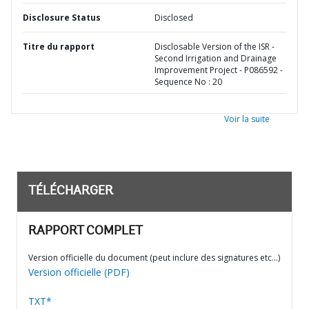
Disclosure Status
Disclosed
Titre du rapport
Disclosable Version of the ISR -
Second Irrigation and Drainage
Improvement Project - P086592 -
Sequence No : 20
Voir la suite
TÉLÉCHARGER
RAPPORT COMPLET
Version officielle du document (peut inclure des signatures etc…)
Version officielle (PDF)
TXT*