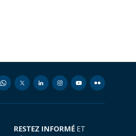
RESTEZ INFORMÉ
ET