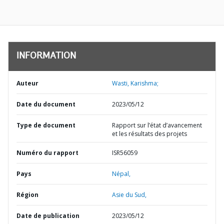
INFORMATION
Auteur
Wasti, Karishma;
Date du document
2023/05/12
Type de document
Rapport sur l’état d’avancement
et les résultats des projets
Numéro du rapport
ISR56059
Pays
Népal,
Région
Asie du Sud,
Date de publication
2023/05/12