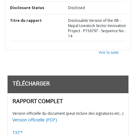
Disclosure Status
Disclosed
Titre du rapport
Disclosable Version of the ISR -
Nepal Livestock Sector Innovation
Project - P156797 - Sequence No :
14
Voir la suite
TÉLÉCHARGER
RAPPORT COMPLET
Version officielle du document (peut inclure des signatures etc…)
Version officielle (PDF)
TXT*