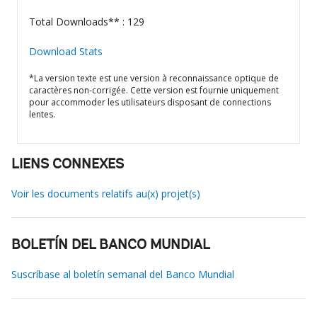
Total Downloads** : 129
Download Stats
*La version texte est une version à reconnaissance optique de
caractères non-corrigée. Cette version est fournie uniquement
pour accommoder les utilisateurs disposant de connections
lentes.
LIENS CONNEXES
Voir les documents relatifs au(x) projet(s)
BOLETÍN DEL BANCO MUNDIAL
Suscríbase al boletín semanal del Banco Mundial