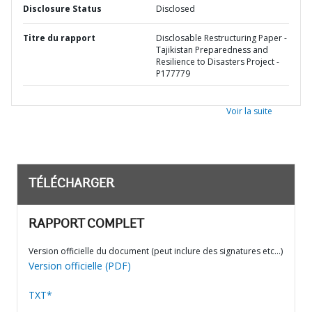
Disclosure Status
Disclosed
Titre du rapport
Disclosable Restructuring Paper -
Tajikistan Preparedness and
Resilience to Disasters Project -
P177779
Voir la suite
TÉLÉCHARGER
RAPPORT COMPLET
Version officielle du document (peut inclure des signatures etc…)
Version officielle (PDF)
TXT*