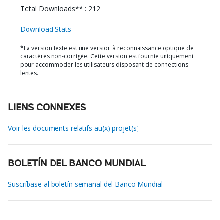
Total Downloads** : 212
Download Stats
*La version texte est une version à reconnaissance optique de
caractères non-corrigée. Cette version est fournie uniquement
pour accommoder les utilisateurs disposant de connections
lentes.
LIENS CONNEXES
Voir les documents relatifs au(x) projet(s)
BOLETÍN DEL BANCO MUNDIAL
Suscríbase al boletín semanal del Banco Mundial