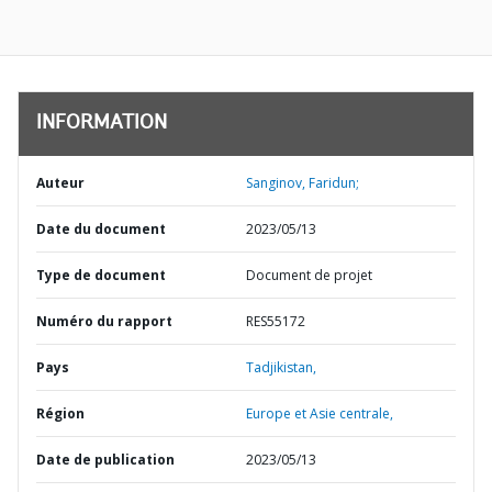
INFORMATION
Auteur
Sanginov, Faridun;
Date du document
2023/05/13
Type de document
Document de projet
Numéro du rapport
RES55172
Pays
Tadjikistan,
Région
Europe et Asie centrale,
Date de publication
2023/05/13