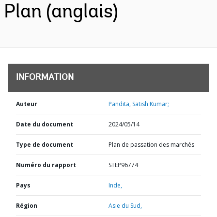
Plan (anglais)
INFORMATION
Auteur
Pandita, Satish Kumar;
Date du document
2024/05/14
Type de document
Plan de passation des marchés
Numéro du rapport
STEP96774
Pays
Inde,
Région
Asie du Sud,