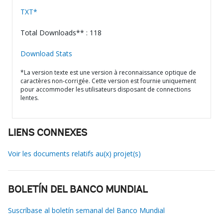
TXT*
Total Downloads** : 118
Download Stats
*La version texte est une version à reconnaissance optique de
caractères non-corrigée. Cette version est fournie uniquement
pour accommoder les utilisateurs disposant de connections
lentes.
LIENS CONNEXES
Voir les documents relatifs au(x) projet(s)
BOLETÍN DEL BANCO MUNDIAL
Suscríbase al boletín semanal del Banco Mundial