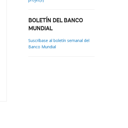
BOLETÍN DEL BANCO
MUNDIAL
Suscríbase al boletín semanal del
Banco Mundial