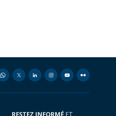
RESTEZ INFORMÉ
ET