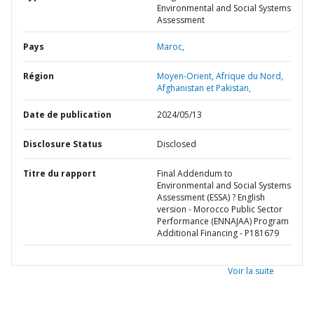
Environmental and Social Systems
Assessment
Pays
Maroc,
Région
Moyen-Orient, Afrique du Nord,
Afghanistan et Pakistan,
Date de publication
2024/05/13
Disclosure Status
Disclosed
Titre du rapport
Final Addendum to
Environmental and Social Systems
Assessment (ESSA) ? English
version - Morocco Public Sector
Performance (ENNAJAA) Program
Additional Financing - P181679
Voir la suite