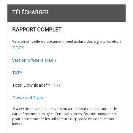
TÉLÉCHARGER
RAPPORT COMPLET
Version officielle du document (peut inclure des signatures etc…)
DOCX
Version officielle (PDF)
TXT*
Total Downloads** : 177
Download Stats
*La version texte est une version à reconnaissance optique de
caractères non-corrigée. Cette version est fournie uniquement
pour accommoder les utilisateurs disposant de connections
lentes.