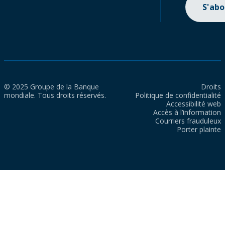
S'ab
© 2025 Groupe de la Banque
Droits
mondiale. Tous droits réservés.
Politique de confidentialité
Accessibilité web
Accès à l’information
Courriers frauduleux
Porter plainte