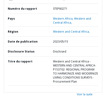
Numéro du rapport
STEP80271
Pays
Western Africa,
Western and
Central Africa,
Région
Western and Central Africa,
Date de publication
2023/05/15
Disclosure Status
Disclosed
Titre du rapport
Western and Central Africa -
WESTERN AND CENTRAL AFRICA-
P153702- REGIONAL PROGRAM
TO HARMONIZE AND MODERNIZE
LIVING CONDITIONS SURVEYS -
Procurement Plan
Voir la suite