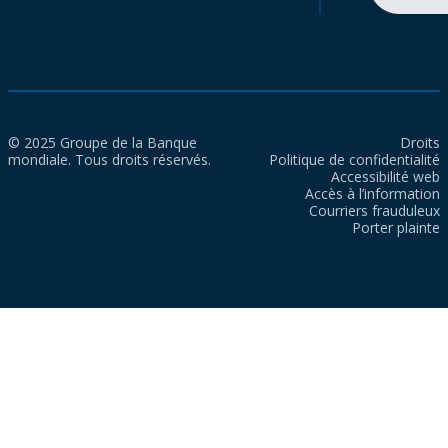
© 2025 Groupe de la Banque
Droits
mondiale. Tous droits réservés.
Politique de confidentialité
Accessibilité web
Accès à l’information
Courriers frauduleux
Porter plainte