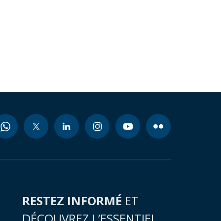
RESTEZ INFORMÉ
ET
DÉCOUVREZ L’ESSENTIEL