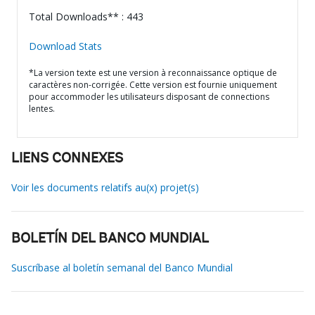
Total Downloads** : 443
Download Stats
*La version texte est une version à reconnaissance optique de
caractères non-corrigée. Cette version est fournie uniquement
pour accommoder les utilisateurs disposant de connections
lentes.
LIENS CONNEXES
Voir les documents relatifs au(x) projet(s)
BOLETÍN DEL BANCO MUNDIAL
Suscríbase al boletín semanal del Banco Mundial