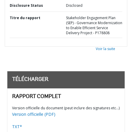
Disclosure Status
Disclosed
Titre du rapport
Stakeholder Engagement Plan
(SEP) - Governance Modernization
to Enable Efficient Service
Delivery Project - P178808
Voir la suite
TÉLÉCHARGER
RAPPORT COMPLET
Version officielle du document (peut inclure des signatures etc…)
Version officielle (PDF)
TXT*