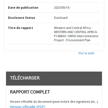
Date de publication
2023/05/16
Disclosure Status
Disclosed
Titre du rapport
Western and Central Africa -
WESTERN AND CENTRAL AFRICA-
P146830- OMVG Interconnection
Project - Procurement Plan
Voir la suite
TÉLÉCHARGER
RAPPORT COMPLET
Version officielle du document (peut inclure des signatures etc…)
Version officielle (PDF)