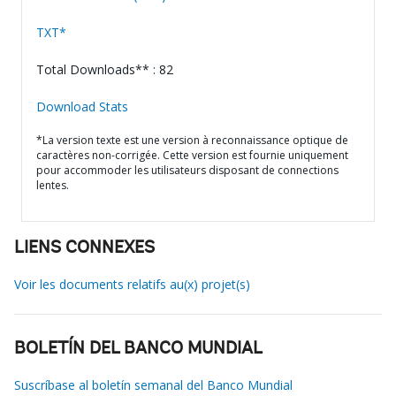
TXT*
Total Downloads** : 82
Download Stats
*La version texte est une version à reconnaissance optique de
caractères non-corrigée. Cette version est fournie uniquement
pour accommoder les utilisateurs disposant de connections
lentes.
LIENS CONNEXES
Voir les documents relatifs au(x) projet(s)
BOLETÍN DEL BANCO MUNDIAL
Suscríbase al boletín semanal del Banco Mundial