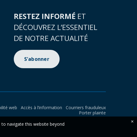
RESTEZ INFORMÉ
ET
DÉCOUVREZ L’ESSENTIEL
DE NOTRE ACTUALITÉ
S'abonner
ilité web
Accès à l’information
Courriers frauduleux
Porter plainte
×
e to navigate this website beyond