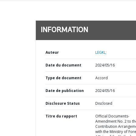
INFORMATION
Auteur
LEGKL;
Date du document
2024/05/16
Type de document
Accord
Date de publication
2024/05/16
Disclosure Status
Disclosed
Titre du rapport
Official Documents-
Amendment No. 2 to th
Contribution Arrangem
with the Ministry of For