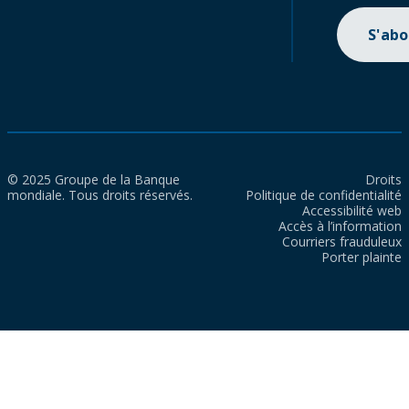
S'ab
© 2025 Groupe de la Banque
Droits
mondiale. Tous droits réservés.
Politique de confidentialité
Accessibilité web
Accès à l’information
Courriers frauduleux
Porter plainte