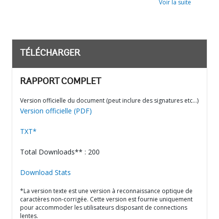
Voir la suite
TÉLÉCHARGER
RAPPORT COMPLET
Version officielle du document (peut inclure des signatures etc…)
Version officielle (PDF)
TXT*
Total Downloads** : 200
Download Stats
*La version texte est une version à reconnaissance optique de
caractères non-corrigée. Cette version est fournie uniquement
pour accommoder les utilisateurs disposant de connections
lentes.