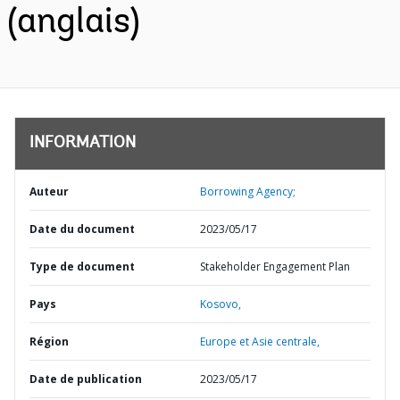
(anglais)
INFORMATION
Auteur
Borrowing Agency;
Date du document
2023/05/17
Type de document
Stakeholder Engagement Plan
Pays
Kosovo,
Région
Europe et Asie centrale,
Date de publication
2023/05/17