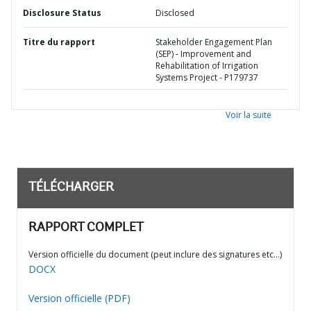
Disclosure Status
Disclosed
Titre du rapport
Stakeholder Engagement Plan
(SEP) - Improvement and
Rehabilitation of Irrigation
Systems Project - P179737
Voir la suite
TÉLÉCHARGER
RAPPORT COMPLET
Version officielle du document (peut inclure des signatures etc…)
DOCX
Version officielle (PDF)