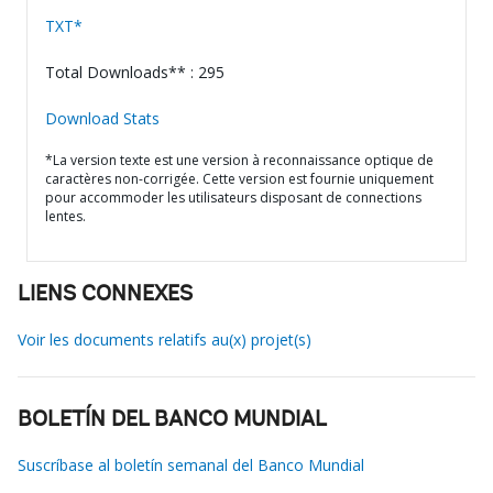
TXT*
Total Downloads** : 295
Download Stats
*La version texte est une version à reconnaissance optique de
caractères non-corrigée. Cette version est fournie uniquement
pour accommoder les utilisateurs disposant de connections
lentes.
LIENS CONNEXES
Voir les documents relatifs au(x) projet(s)
BOLETÍN DEL BANCO MUNDIAL
Suscríbase al boletín semanal del Banco Mundial