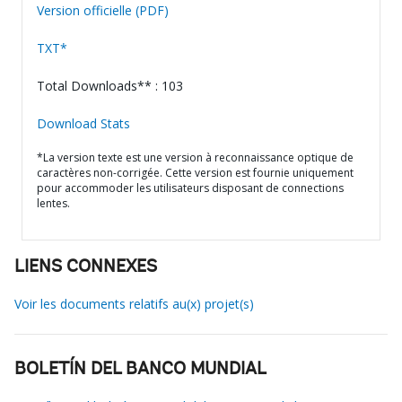
Version officielle (PDF)
TXT*
Total Downloads** : 103
Download Stats
*La version texte est une version à reconnaissance optique de
caractères non-corrigée. Cette version est fournie uniquement
pour accommoder les utilisateurs disposant de connections
lentes.
LIENS CONNEXES
Voir les documents relatifs au(x) projet(s)
BOLETÍN DEL BANCO MUNDIAL