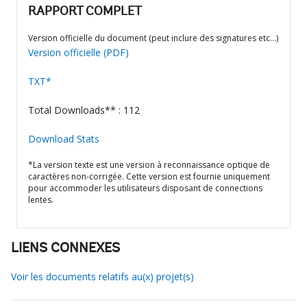
RAPPORT COMPLET
Version officielle du document (peut inclure des signatures etc…)
Version officielle (PDF)
TXT*
Total Downloads** : 112
Download Stats
*La version texte est une version à reconnaissance optique de
caractères non-corrigée. Cette version est fournie uniquement
pour accommoder les utilisateurs disposant de connections
lentes.
LIENS CONNEXES
Voir les documents relatifs au(x) projet(s)