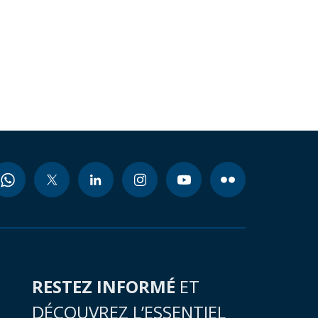
RESTEZ INFORMÉ
ET
DÉCOUVREZ L’ESSENTIEL